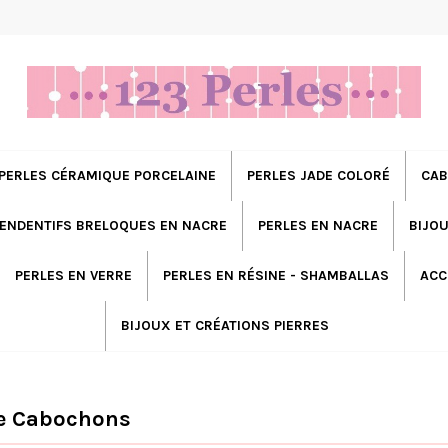
PERLES CÉRAMIQUE PORCELAINE
PERLES JADE COLORÉ
CAB
ENDENTIFS BRELOQUES EN NACRE
PERLES EN NACRE
BIJOU
PERLES EN VERRE
PERLES EN RÉSINE - SHAMBALLAS
ACC
BIJOUX ET CRÉATIONS PIERRES
ye Cabochons