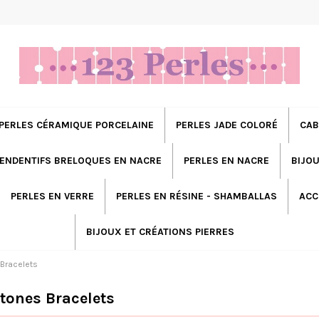
PERLES CÉRAMIQUE PORCELAINE
PERLES JADE COLORÉ
CAB
ENDENTIFS BRELOQUES EN NACRE
PERLES EN NACRE
BIJOU
PERLES EN VERRE
PERLES EN RÉSINE - SHAMBALLAS
ACC
BIJOUX ET CRÉATIONS PIERRES
 Bracelets
Stones Bracelets