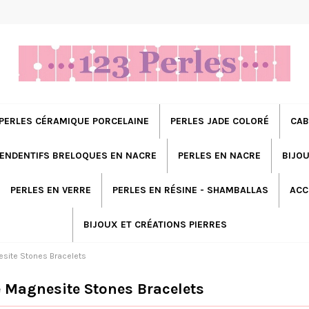
PERLES CÉRAMIQUE PORCELAINE
PERLES JADE COLORÉ
CAB
ENDENTIFS BRELOQUES EN NACRE
PERLES EN NACRE
BIJOU
PERLES EN VERRE
PERLES EN RÉSINE - SHAMBALLAS
ACC
BIJOUX ET CRÉATIONS PIERRES
esite Stones Bracelets
 Magnesite Stones Bracelets