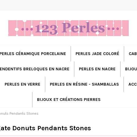
PERLES CÉRAMIQUE PORCELAINE
PERLES JADE COLORÉ
CAB
ENDENTIFS BRELOQUES EN NACRE
PERLES EN NACRE
BIJOU
PERLES EN VERRE
PERLES EN RÉSINE - SHAMBALLAS
ACC
BIJOUX ET CRÉATIONS PIERRES
onuts Pendants Stones
gate Donuts Pendants Stones