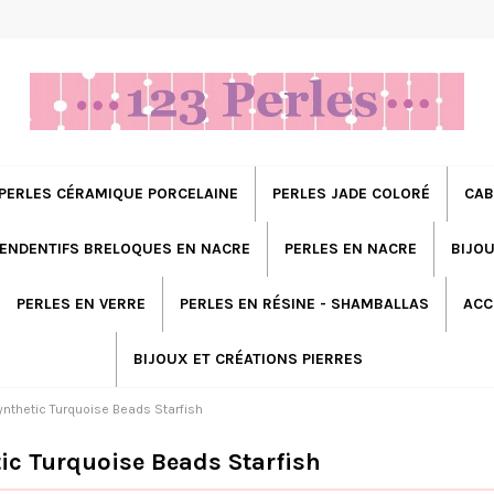
PERLES CÉRAMIQUE PORCELAINE
PERLES JADE COLORÉ
CAB
ENDENTIFS BRELOQUES EN NACRE
PERLES EN NACRE
BIJOU
PERLES EN VERRE
PERLES EN RÉSINE - SHAMBALLAS
ACC
BIJOUX ET CRÉATIONS PIERRES
ynthetic Turquoise Beads Starfish
ic Turquoise Beads Starfish