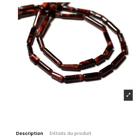
Description
Détails du produit