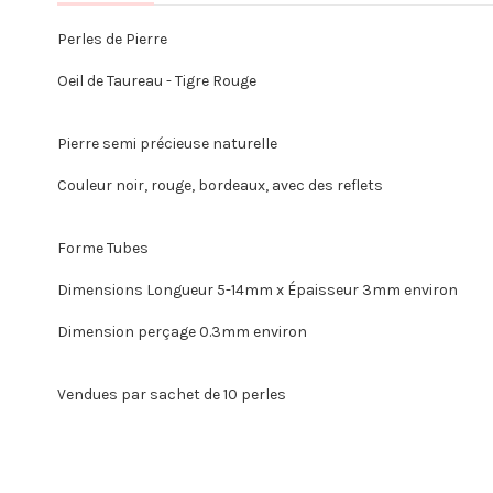
Perles de Pierre
Oeil de Taureau - Tigre Rouge
Pierre semi précieuse naturelle
Couleur noir, rouge, bordeaux, avec des reflets
Forme Tubes
Dimensions Longueur 5-14mm x Épaisseur 3mm environ
Dimension perçage 0.3mm environ
Vendues par sachet de 10 perles