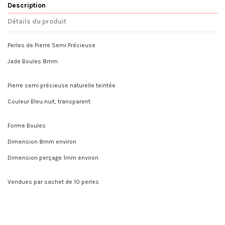
Description
Détails du produit
Perles de Pierre Semi Précieuse
Jade Boules 8mm
Pierre semi précieuse naturelle teintée
Couleur Bleu nuit, transparent
Forme Boules
Dimension 8mm environ
Dimension perçage 1mm environ
Vendues par sachet de 10 perles