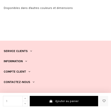
Disponibles dans d'autres couleurs et dimensions
SERVICE CLIENTS
INFORMATION
COMPTE CLIENT
CONTACTEZ-NOUS
Ajouter au panier
Copyright © 123Perles. All rights reserved.