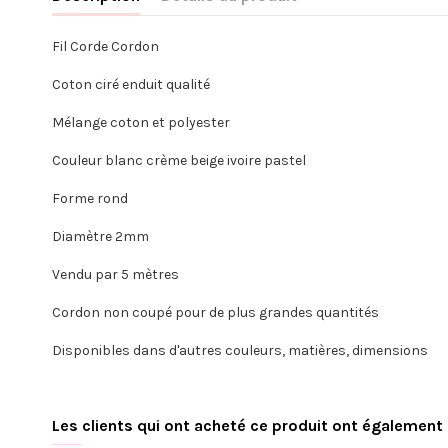
Fil Corde Cordon
Coton ciré enduit qualité
Mélange coton et polyester
Couleur blanc crème beige ivoire pastel
Forme rond
Diamètre 2mm
Vendu par 5 mètres
Cordon non coupé pour de plus grandes quantités
Disponibles dans d'autres couleurs, matières, dimensions
Les clients qui ont acheté ce produit ont également 