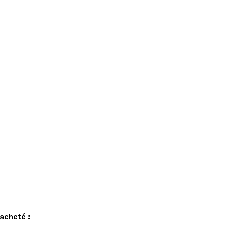
acheté :