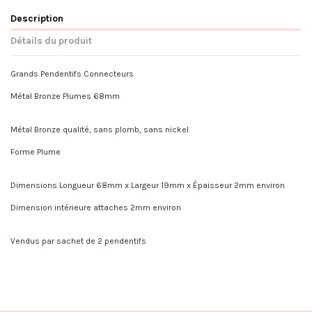
Description
Détails du produit
Grands Pendentifs Connecteurs
Métal Bronze Plumes 68mm
Métal Bronze qualité, sans plomb, sans nickel
Forme Plume
Dimensions Longueur 68mm x Largeur 19mm x Épaisseur 2mm environ
Dimension intérieure attaches 2mm environ
Vendus par sachet de 2 pendentifs